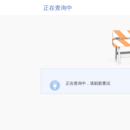
正在查询中
正在查询中，请刷新重试